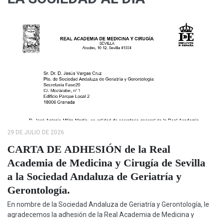
29 DE JULIO DE 2026
CARTA DE ADHESIÓN de la Real
Academia de Medicina y Cirugía de Sevilla
a la Sociedad Andaluza de Geriatría y
Gerontología.
En nombre de la Sociedad Andaluza de Geriatría y Gerontología, le
agradecemos la adhesión de la Real Academia de Medicina y