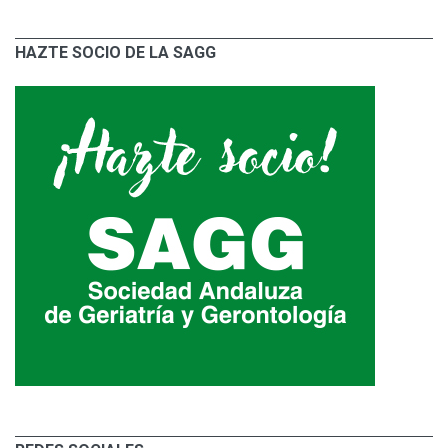
HAZTE SOCIO DE LA SAGG