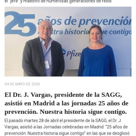
el “jefe” y maestro de numerosas generaciones de resid
04 DE MAYO DE 2026
El Dr. J. Vargas, presidente de la SAGG,
asistió en Madrid a las jornadas 25 años de
prevención. Nuestra historia sigue contigo.
El pasado martes 28 de abril el presidente de la SAGG, el Dr. J.
Vargas, asistió a las Jornadas celebradas en Madrid: “25 años de
prevención. Nuestra historia sigue contigo” en las que se desglosó