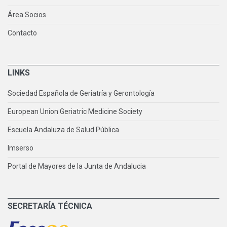
Área Socios
Contacto
LINKS
Sociedad Española de Geriatría y Gerontología
European Union Geriatric Medicine Society
Escuela Andaluza de Salud Pública
Imserso
Portal de Mayores de la Junta de Andalucia
SECRETARÍA TÉCNICA