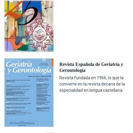
Revista Española de Geriatría y
Gerontología
Revista fundada en 1966, lo que la
convierte en la revista decana de la
especialidad en lengua castellana.