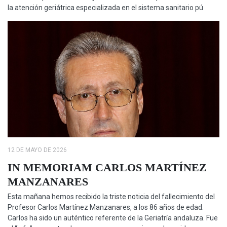
la atención geriátrica especializada en el sistema sanitario pú
12 DE MAYO DE 2026
IN MEMORIAM CARLOS MARTÍNEZ
MANZANARES
Esta mañana hemos recibido la triste noticia del fallecimiento del
Profesor Carlos Martínez Manzanares, a los 86 años de edad.
Carlos ha sido un auténtico referente de la Geriatría andaluza. Fue