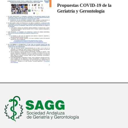
Propuestas COVID-19 de la
Geriatría y Gerontología