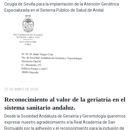
Cirugía de Sevilla para la implantación de la Atención Geriátrica
Especializada en el Sistema Público de Salud de Andal
27 DE MAYO DE 2026
Reconocimiento al valor de la geriatría en el
sistema sanitario andaluz.
Desde la Sociedad Andaluza de Geriatría y Gerontología queremos
expresar nuestro agradecimiento a la Real Academia de San
Romualdo por la adhesión y el reconocimiento para la inclusión de