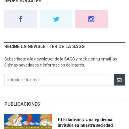
REDES SOCIALES
RECIBE LA NEWSLETTER DE LA SAGG
Subscríbete a la newsletter de la SAGG y recibe en tu email las
últimas novedades e información de interés.
PUBLICACIONES
El Edadismo: Una epidemia
invisible en nuestra sociedad