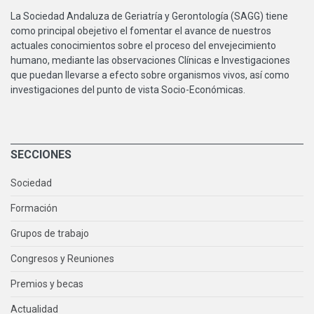
La Sociedad Andaluza de Geriatría y Gerontología (SAGG) tiene
como principal obejetivo el fomentar el avance de nuestros
actuales conocimientos sobre el proceso del envejecimiento
humano, mediante las observaciones Clínicas e Investigaciones
que puedan llevarse a efecto sobre organismos vivos, así como
investigaciones del punto de vista Socio-Económicas.
SECCIONES
Sociedad
Formación
Grupos de trabajo
Congresos y Reuniones
Premios y becas
Actualidad