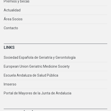
Premios y becas
Actualidad
Área Socios
Contacto
LINKS
Sociedad Española de Geriatría y Gerontología
European Union Geriatric Medicine Society
Escuela Andaluza de Salud Pública
Imserso
Portal de Mayores de la Junta de Andalucia