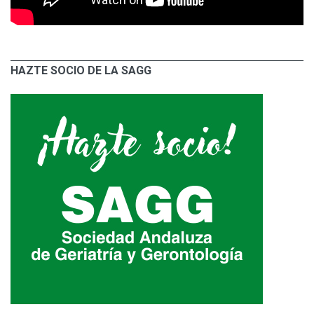
HAZTE SOCIO DE LA SAGG