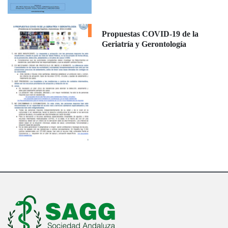
Propuestas COVID-19 de la
Geriatría y Gerontología