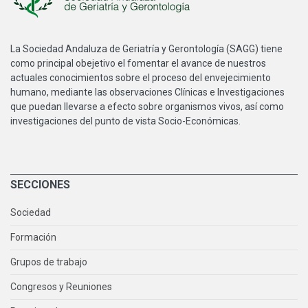
La Sociedad Andaluza de Geriatría y Gerontología (SAGG) tiene
como principal obejetivo el fomentar el avance de nuestros
actuales conocimientos sobre el proceso del envejecimiento
humano, mediante las observaciones Clínicas e Investigaciones
que puedan llevarse a efecto sobre organismos vivos, así como
investigaciones del punto de vista Socio-Económicas.
SECCIONES
Sociedad
Formación
Grupos de trabajo
Congresos y Reuniones