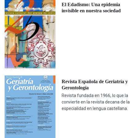
El Edadismo: Una epidemia
invisible en nuestra sociedad
Revista Española de Geriatría y
Gerontología
Revista fundada en 1966, lo que la
convierte en la revista decana de la
especialidad en lengua castellana.