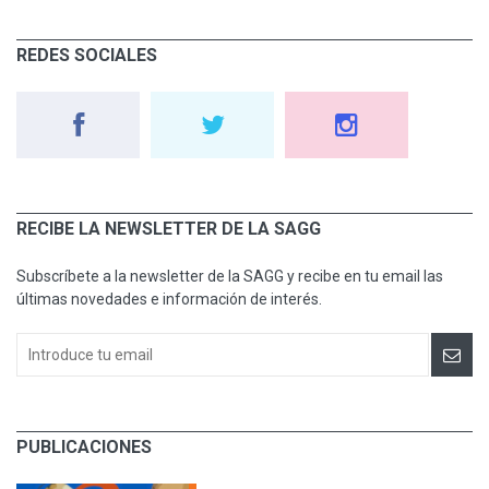
REDES SOCIALES
RECIBE LA NEWSLETTER DE LA SAGG
Subscríbete a la newsletter de la SAGG y recibe en tu email las
últimas novedades e información de interés.
PUBLICACIONES